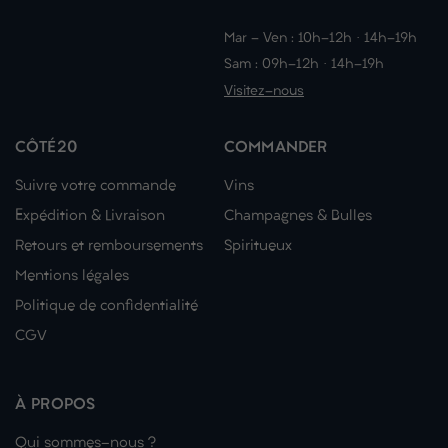
Mar - Ven : 10h-12h · 14h-19h
Sam : 09h-12h · 14h-19h
Visitez-nous
CÔTÉ20
COMMANDER
Suivre votre commande
Vins
Expédition & Livraison
Champagnes & Bulles
Retours et remboursements
Spiritueux
Mentions légales
Politique de confidentialité
CGV
À PROPOS
Qui sommes-nous ?