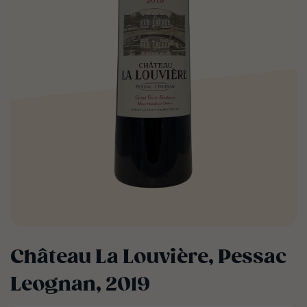
Château La Louvière, Pessac
Leognan, 2019