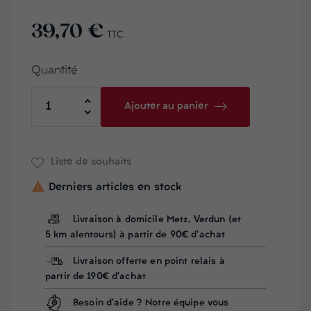
39,70 €
TTC
Quantité
Ajouter au panier
Liste de souhaits

Derniers articles en stock
Livraison à domicile Metz, Verdun (et
5 km alentours) à partir de 90€ d'achat
Livraison offerte en point relais à
partir de 190€ d'achat
Besoin d'aide ? Notre équipe vous