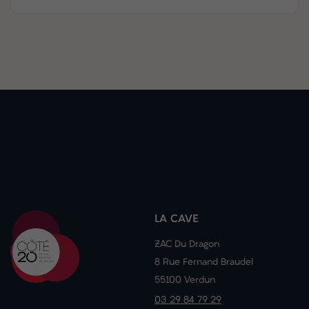
LA CAVE
ZAC Du Dragon
8 Rue Fernand Braudel
55100 Verdun
03 29 84 79 29