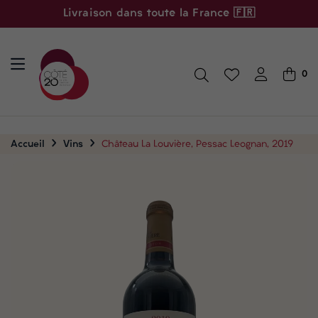
Livraison dans toute la France 🇫🇷
0
Accueil
Vins
Château La Louvière, Pessac Leognan, 2019