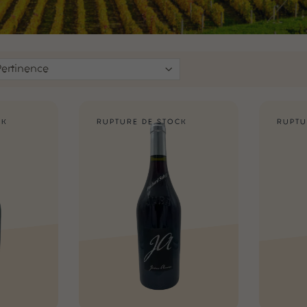
Pertinence
CK
RUPTURE DE STOCK
RUPTU