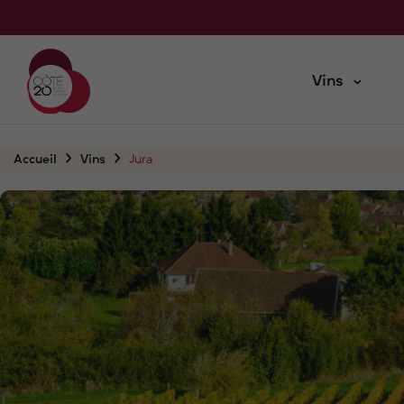
Vins
Accueil
Vins
Jura