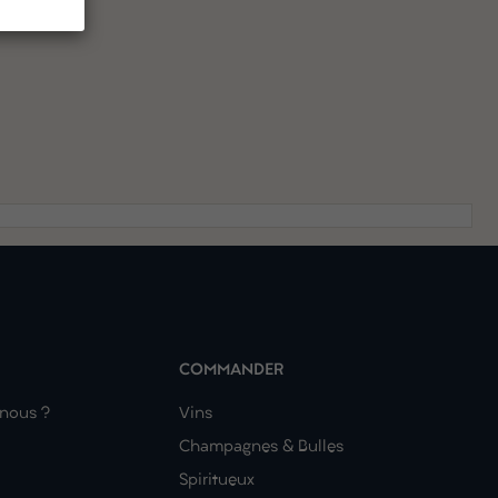
COMMANDER
nous ?
Vins
Champagnes & Bulles
Spiritueux