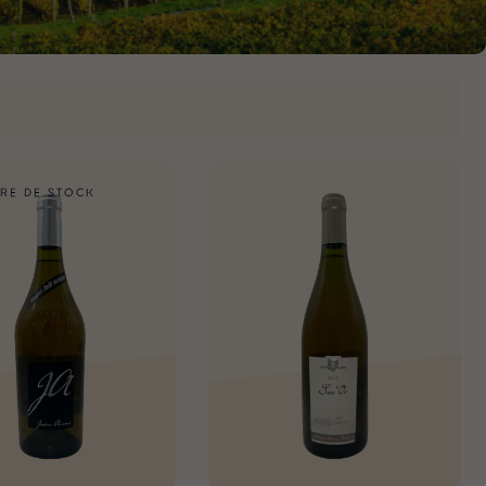
RE DE STOCK