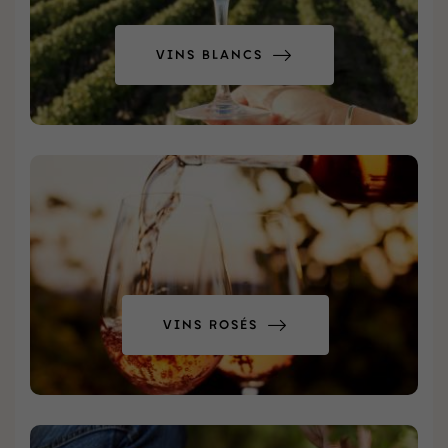
VINS BLANCS
VINS ROSÉS