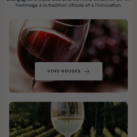
hommage à la tradition viticole et à l’innovation.
VINS ROUGES