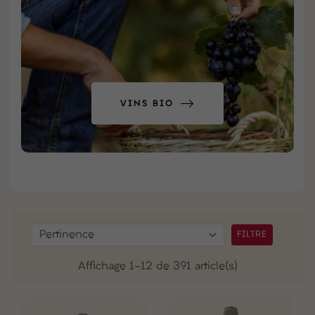
VINS BIO
Pertinence
FILTRE
Affichage 1-12 de 391 article(s)