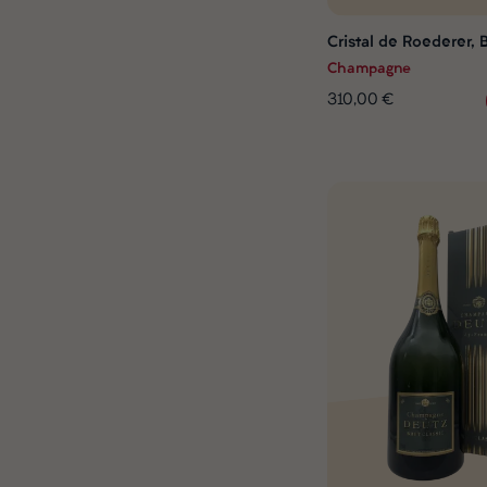
Cristal de Roederer, 
Champagne
310,00 €