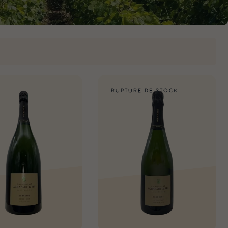
RUPTURE DE STOCK