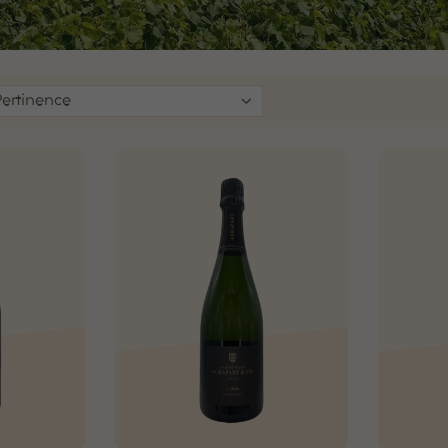
Pertinence