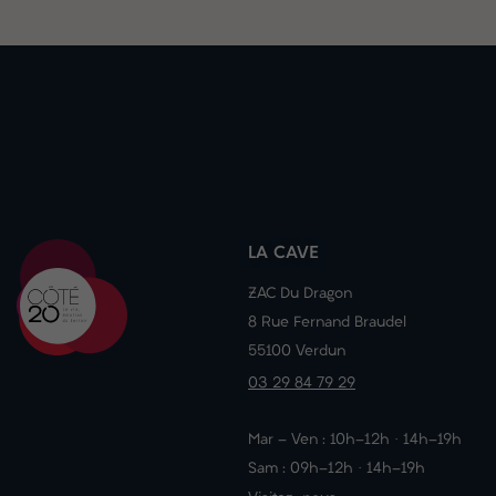
LA CAVE
ZAC Du Dragon
8 Rue Fernand Braudel
55100 Verdun
03 29 84 79 29
Mar - Ven : 10h-12h · 14h-19h
Sam : 09h-12h · 14h-19h