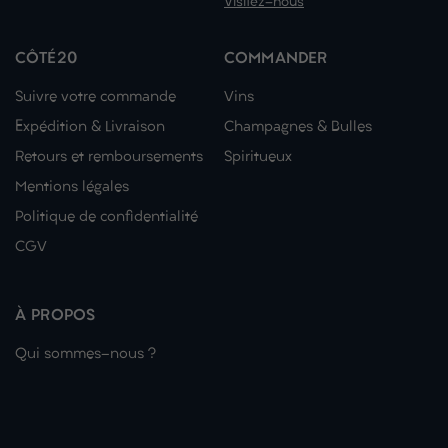
Visitez-nous
CÔTÉ20
COMMANDER
Suivre votre commande
Vins
Expédition & Livraison
Champagnes & Bulles
Retours et remboursements
Spiritueux
Mentions légales
Politique de confidentialité
CGV
À PROPOS
Qui sommes-nous ?