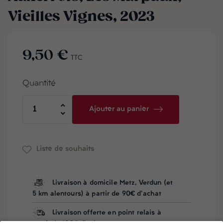
Vieilles Vignes, 2023
9,50 €
TTC
Quantité
Ajouter au panier
Liste de souhaits
Livraison à domicile Metz, Verdun (et
5 km alentours) à partir de 90€ d'achat
Livraison offerte en point relais à