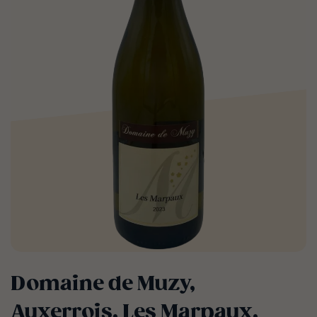
Domaine de Muzy,
Auxerrois, Les Marpaux,