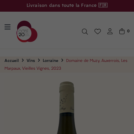
Livraison dans toute la France 🇫🇷
0
Accueil
Vins
Lorraine
Domaine de Muzy, Auxerrois, Les
Marpaux, Vieilles Vignes, 2023