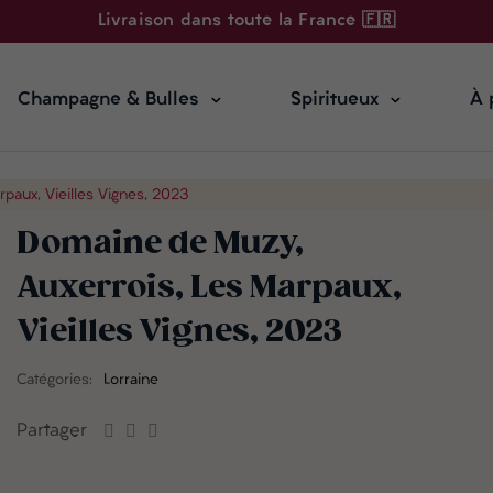
Livraison dans toute la France 🇫🇷
Champagne & Bulles
Spiritueux
À 
paux, Vieilles Vignes, 2023
Domaine de Muzy,
Auxerrois, Les Marpaux,
Vieilles Vignes, 2023
Catégories:
Lorraine
Partager