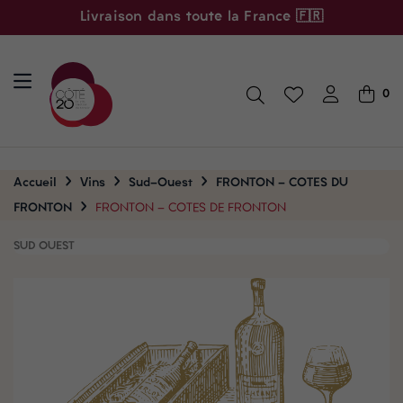
Livraison dans toute la France 🇫🇷
0
Accueil
Vins
Sud-Ouest
FRONTON - COTES DU
FRONTON
FRONTON - COTES DE FRONTON
SUD OUEST