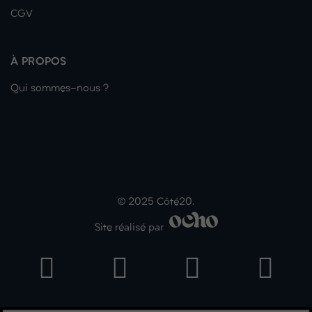
CGV
À PROPOS
Qui sommes-nous ?
© 2025 Côté20.
Site réalisé par