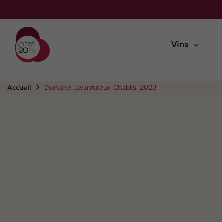
Vins
Accueil
Domaine Lavantureux, Chablis, 2023