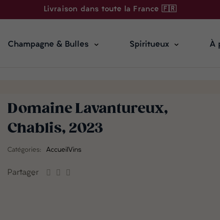
Livraison dans toute la France 🇫🇷
Champagne & Bulles
Spiritueux
À 
Domaine Lavantureux,
Chablis, 2023
Catégories:
Accueil
Vins
Partager