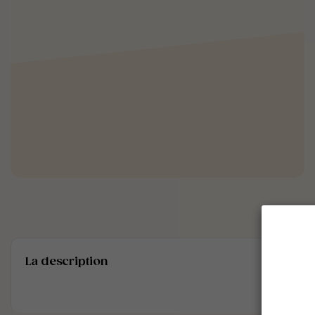
La description