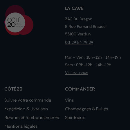
LA CAVE
ZAC Du Dragon
8 Rue Fernand Braudel
55100 Verdun
03 29 84 79 29
Mar - Ven : 10h-12h · 14h-19h
Sam : 09h-12h · 14h-19h
Visitez-nous
CÔTÉ20
COMMANDER
Suivre votre commande
Vins
Expédition & Livraison
Champagnes & Bulles
Retours et remboursements
Spiritueux
Mentions légales