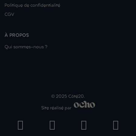
Politique de confidentialité
CGV
À PROPOS
Qui sommes-nous ?
© 2025 Côté20.
Site réalisé par