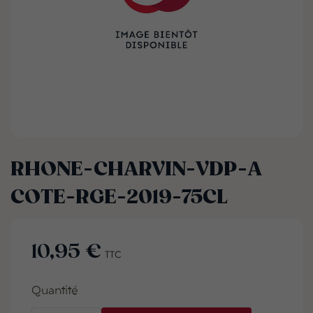
RHONE-CHARVIN-VDP-A
COTE-RGE-2019-75CL
10,95 €
TTC
Quantité