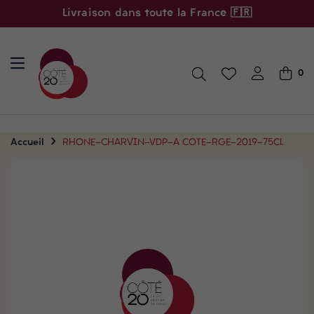
Livraison dans toute la France 🇫🇷
0
Accueil
RHONE-CHARVIN-VDP-A COTE-RGE-2019-75CL