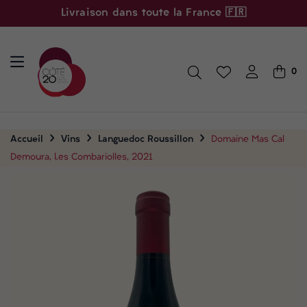
Livraison dans toute la France 🇫🇷
0
Accueil
Vins
Languedoc Roussillon
Domaine Mas Cal
Demoura, Les Combariolles, 2021