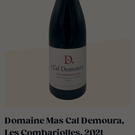
Domaine Mas Cal Demoura,
Les Combariolles, 2021