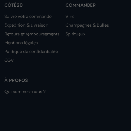
CÔTÉ20
COMMANDER
Suivre votre commande
Vins
Expédition & Livraison
Champagnes & Bulles
Retours et remboursements
Spiritueux
Mentions légales
Politique de confidentialité
CGV
À PROPOS
Qui sommes-nous ?