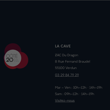
LA CAVE
ZAC Du Dragon
8 Rue Fernand Braudel
55100 Verdun
03 29 84 79 29
Mar - Ven : 10h-12h · 14h-19h
Sam : 09h-12h · 14h-19h
Visitez-nous