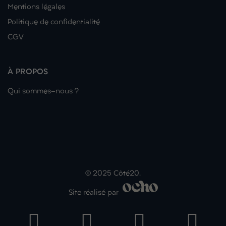
Mentions légales
Politique de confidentialité
CGV
À PROPOS
Qui sommes-nous ?
© 2025 Côté20.
Site réalisé par