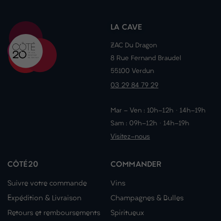
LA CAVE
ZAC Du Dragon
8 Rue Fernand Braudel
55100 Verdun
03 29 84 79 29
Mar - Ven : 10h-12h · 14h-19h
Sam : 09h-12h · 14h-19h
Visitez-nous
CÔTÉ20
COMMANDER
Suivre votre commande
Vins
Expédition & Livraison
Champagnes & Bulles
Retours et remboursements
Spiritueux