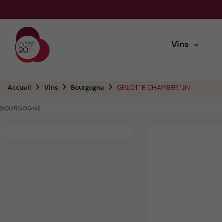
Vins
Accueil
Vins
Bourgogne
GRIOTTE CHAMBERTIN
BOURGOGNE