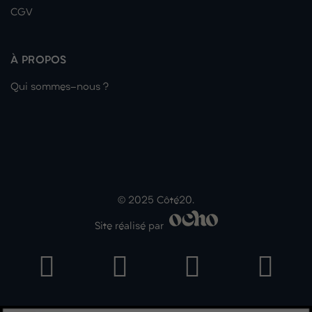
CGV
À PROPOS
Qui sommes-nous ?
© 2025 Côté20.
Site réalisé par