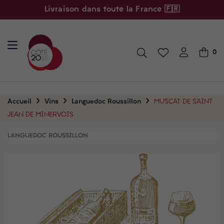
Livraison dans toute la France 🇫🇷
0
Accueil
Vins
Languedoc Roussillon
MUSCAT DE SAINT
JEAN DE MINERVOIS
LANGUEDOC ROUSSILLON