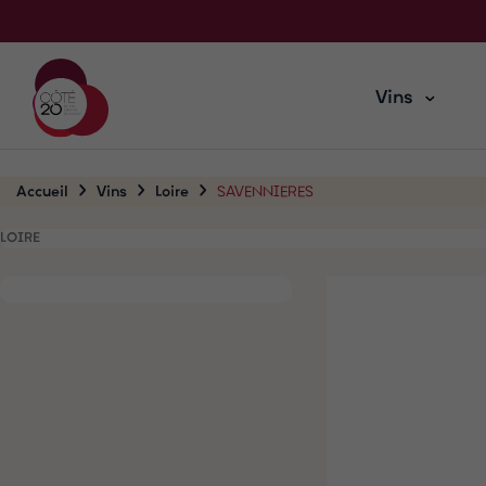
Vins
Accueil
Vins
Loire
SAVENNIERES
LOIRE