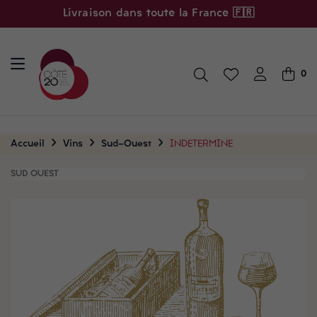
Livraison dans toute la France 🇫🇷
0
Accueil
Vins
Sud-Ouest
INDETERMINE
SUD OUEST