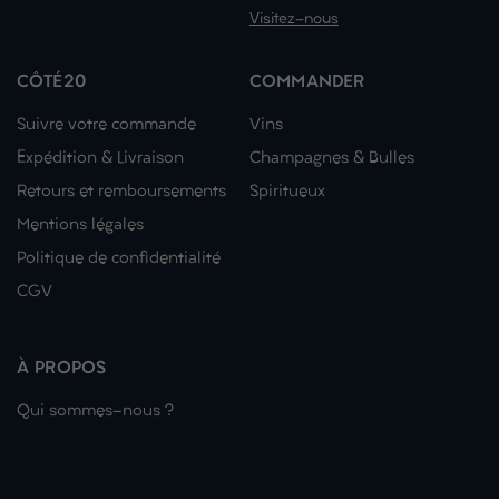
Visitez-nous
CÔTÉ20
COMMANDER
Suivre votre commande
Vins
Expédition & Livraison
Champagnes & Bulles
Retours et remboursements
Spiritueux
Mentions légales
Politique de confidentialité
CGV
À PROPOS
Qui sommes-nous ?