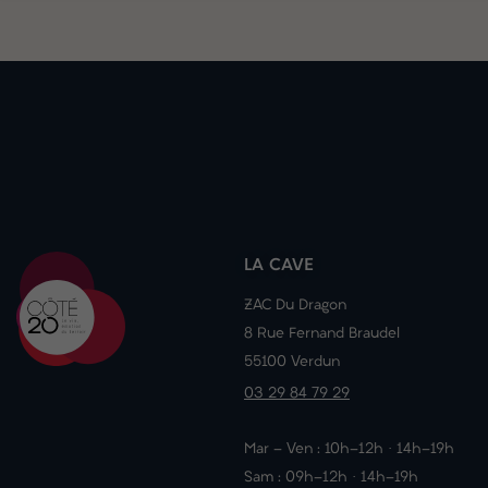
LA CAVE
ZAC Du Dragon
8 Rue Fernand Braudel
55100 Verdun
03 29 84 79 29
Mar - Ven : 10h-12h · 14h-19h
Sam : 09h-12h · 14h-19h