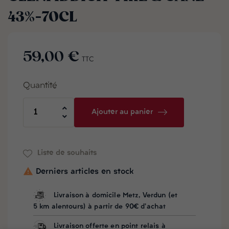
43%-70CL
59,00 €
TTC
Quantité
Ajouter au panier
Liste de souhaits

Derniers articles en stock
Livraison à domicile Metz, Verdun (et
5 km alentours) à partir de 90€ d'achat
Livraison offerte en point relais à