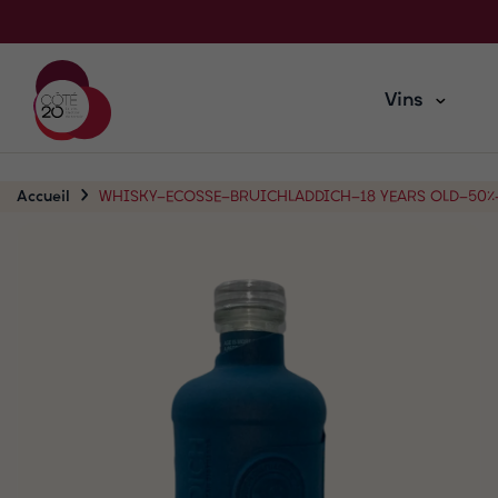
Vins
Accueil
WHISKY-ECOSSE-BRUICHLADDICH-18 YEARS OLD-50%