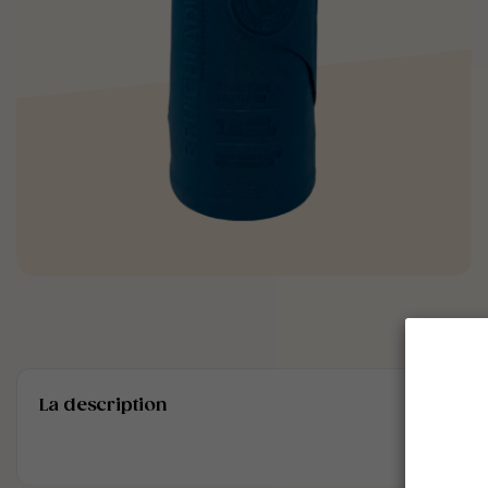
La description