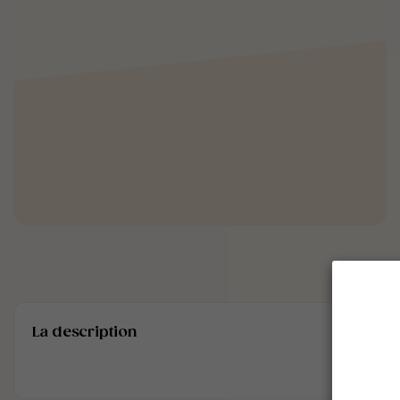
La description