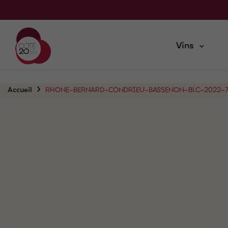
Vins
Accueil
RHONE-BERNARD-CONDRIEU-BASSENON-BLC-2022-7