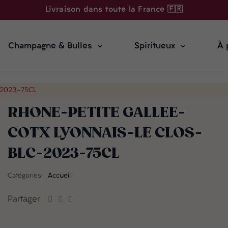
Livraison dans toute la France 🇫🇷
Champagne & Bulles
Spiritueux
À 
-2023-75CL
RHONE-PETITE GALLEE-
COTX LYONNAIS-LE CLOS-
BLC-2023-75CL
Catégories:
Accueil
Partager