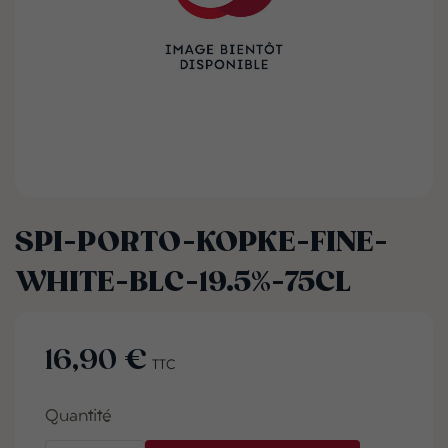
SPI-PORTO-KOPKE-FINE-
WHITE-BLC-19.5%-75CL
16,90 €
TTC
Quantité