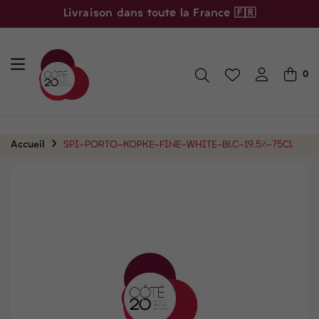
Livraison dans toute la France 🇫🇷
0
Accueil
SPI-PORTO-KOPKE-FINE-WHITE-BLC-19.5%-75CL