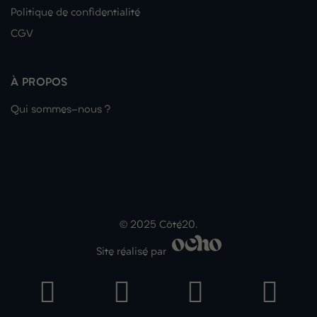
Politique de confidentialité
CGV
À PROPOS
Qui sommes-nous ?
© 2025 Côté20.
Site réalisé par