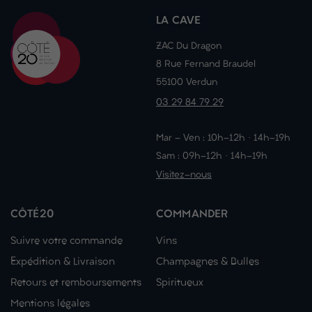
LA CAVE
ZAC Du Dragon
8 Rue Fernand Braudel
55100 Verdun
03 29 84 79 29
Mar - Ven : 10h-12h · 14h-19h
Sam : 09h-12h · 14h-19h
Visitez-nous
CÔTÉ20
COMMANDER
Suivre votre commande
Vins
Expédition & Livraison
Champagnes & Bulles
Retours et remboursements
Spiritueux
Mentions légales