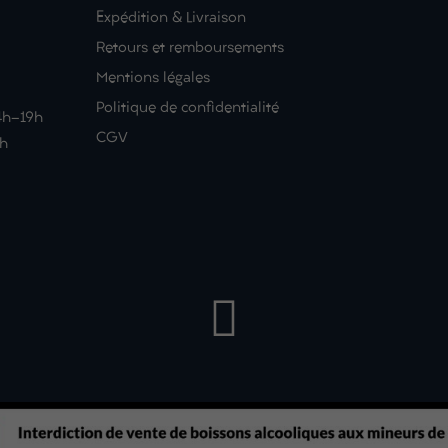
Expédition & Livraison
Retours et remboursements
Mentions légales
Politique de confidentialité
14h-19h
CGV
9h