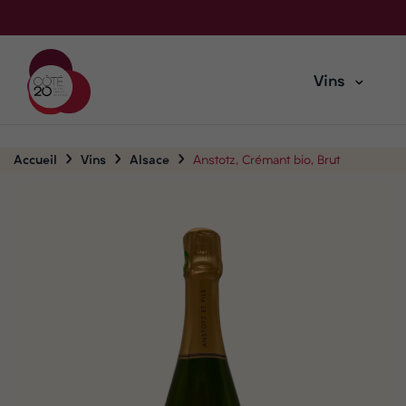
Vins
Accueil
Vins
Alsace
Anstotz, Crémant bio, Brut