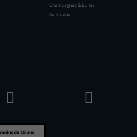
Champagnes & Bulles
Spiritueux