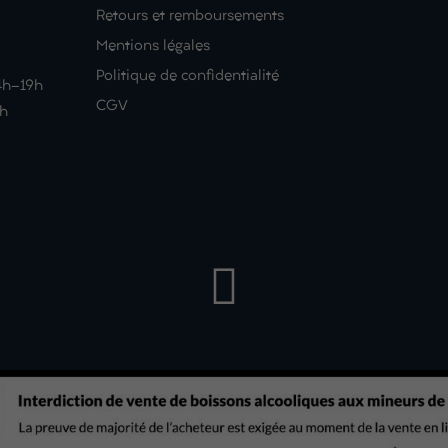
Retours et remboursements
Mentions légales
Politique de confidentialité
14h-19h
CGV
9h