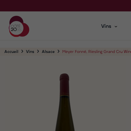
Vins
Accueil
Vins
Alsace
Meyer Fonné, Riesling Grand Cru Win