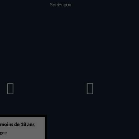
Spiritueux