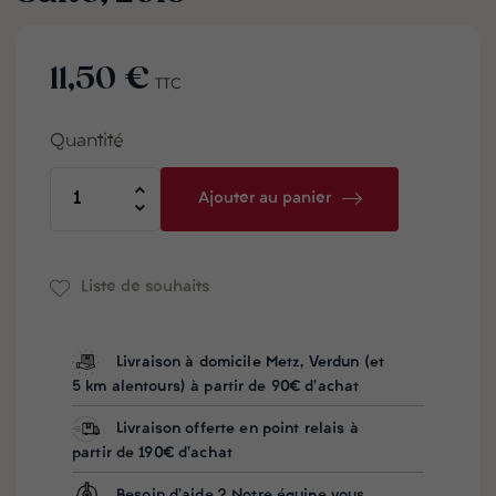
11,50 €
TTC
Quantité
Ajouter au panier
Liste de souhaits
Livraison à domicile Metz, Verdun (et
5 km alentours) à partir de 90€ d'achat
Livraison offerte en point relais à
partir de 190€ d'achat
Besoin d'aide ? Notre équipe vous