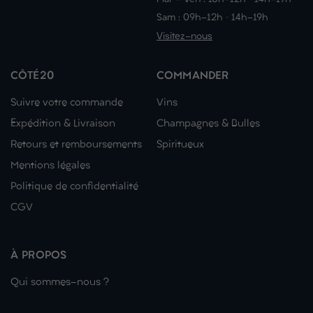
Sam : 09h-12h · 14h-19h
Visitez-nous
CÔTÉ20
COMMANDER
Suivre votre commande
Vins
Expédition & Livraison
Champagnes & Bulles
Retours et remboursements
Spiritueux
Mentions légales
Politique de confidentialité
CGV
À PROPOS
Qui sommes-nous ?