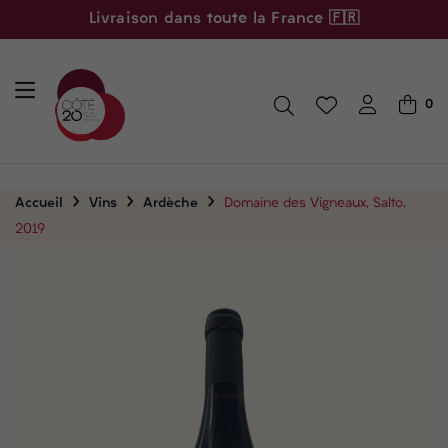
Livraison dans toute la France 🇫🇷
0
Accueil
Vins
Ardèche
Domaine des Vigneaux, Salto,
2019