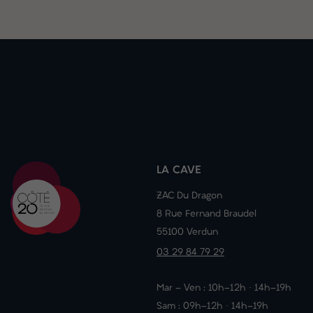
LA CAVE
ZAC Du Dragon
8 Rue Fernand Braudel
55100 Verdun
03 29 84 79 29
Mar - Ven : 10h-12h · 14h-19h
Sam : 09h-12h · 14h-19h