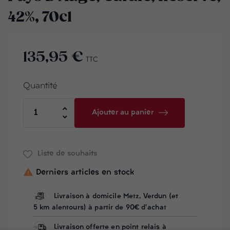
42%, 70cl
135,95 €
TTC
Quantité
Ajouter au panier
Liste de souhaits

Derniers articles en stock
Livraison à domicile Metz, Verdun (et
5 km alentours) à partir de 90€ d'achat
Livraison offerte en point relais à