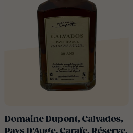
Domaine Dupont, Calvados,
Pays D'Auge, Carafe, Réserve,