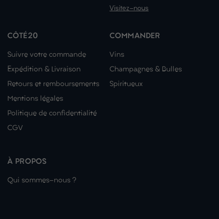
Visitez-nous
CÔTÉ20
COMMANDER
Suivre votre commande
Vins
Expédition & Livraison
Champagnes & Bulles
Retours et remboursements
Spiritueux
Mentions légales
Politique de confidentialité
CGV
À PROPOS
Qui sommes-nous ?