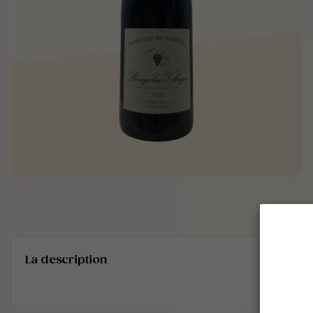
La description