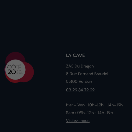
LA CAVE
ZAC Du Dragon
8 Rue Fernand Braudel
55100 Verdun
03 29 84 79 29
Mar - Ven : 10h-12h · 14h-19h
Sam : 09h-12h · 14h-19h
Visitez-nous