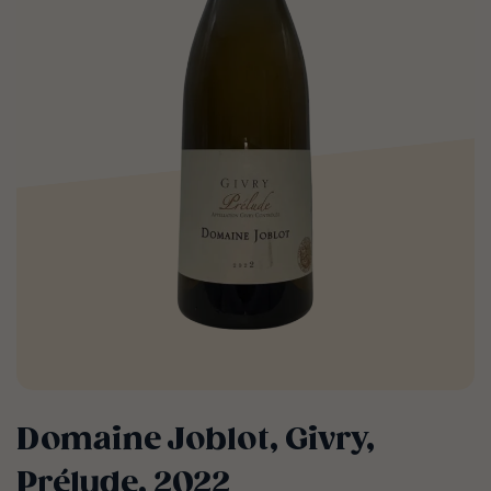
Domaine Joblot, Givry,
Prélude, 2022