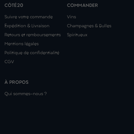
CÔTÉ20
COMMANDER
Suivre votre commande
Vins
Expédition & Livraison
Champagnes & Bulles
Retours et remboursements
Spiritueux
Mentions légales
Politique de confidentialité
CGV
À PROPOS
Qui sommes-nous ?