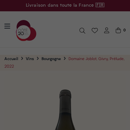
Livraison dans toute la France 🇫🇷
0
Accueil
Vins
Bourgogne
Domaine Joblot, Givry, Prélude,
2022