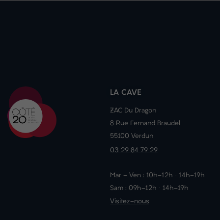
LA CAVE
ZAC Du Dragon
8 Rue Fernand Braudel
55100 Verdun
03 29 84 79 29
Mar - Ven : 10h-12h · 14h-19h
Sam : 09h-12h · 14h-19h
Visitez-nous