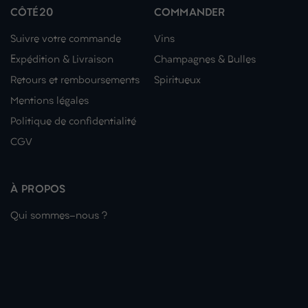
CÔTÉ20
COMMANDER
Suivre votre commande
Vins
Expédition & Livraison
Champagnes & Bulles
Retours et remboursements
Spiritueux
Mentions légales
Politique de confidentialité
CGV
À PROPOS
Qui sommes-nous ?