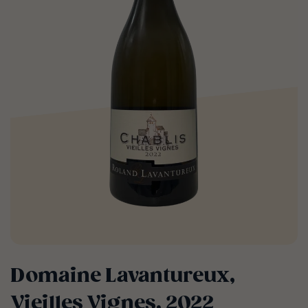
Domaine Lavantureux,
Vieilles Vignes, 2022