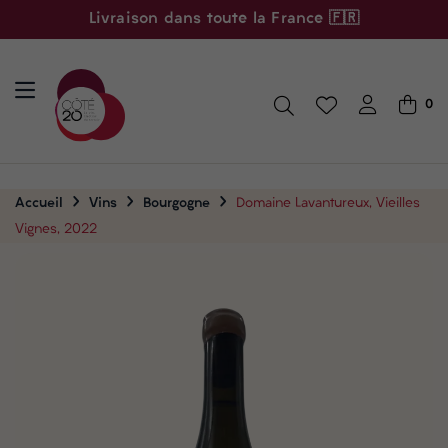
Livraison dans toute la France 🇫🇷
0
Accueil
Vins
Bourgogne
Domaine Lavantureux, Vieilles
Vignes, 2022