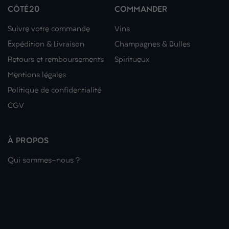
CÔTÉ20
COMMANDER
Suivre votre commande
Vins
Expédition & Livraison
Champagnes & Bulles
Retours et remboursements
Spiritueux
Mentions légales
Politique de confidentialité
CGV
À PROPOS
Qui sommes-nous ?