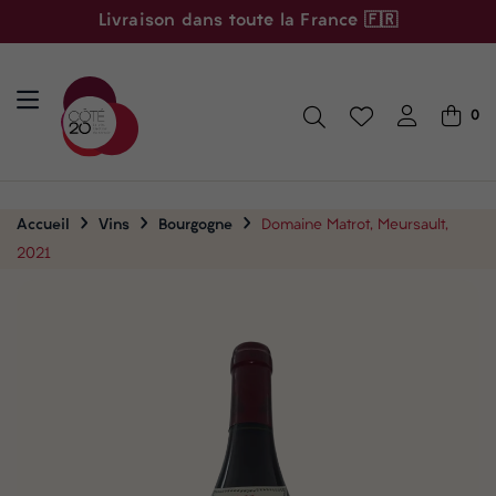
Livraison dans toute la France 🇫🇷
0
Accueil
Vins
Bourgogne
Domaine Matrot, Meursault,
2021