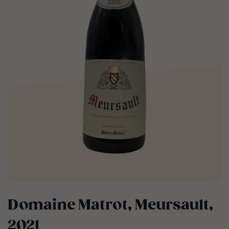
Domaine Matrot, Meursault,
2021