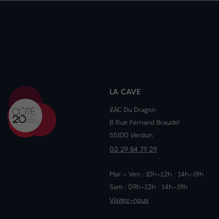
LA CAVE
ZAC Du Dragon
8 Rue Fernand Braudel
55100 Verdun
03 29 84 79 29
Mar - Ven : 10h-12h · 14h-19h
Sam : 09h-12h · 14h-19h
Visitez-nous