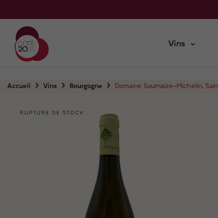
Vins
Accueil
Vins
Bourgogne
Domaine Saumaize-Michelin, Sai
RUPTURE DE STOCK