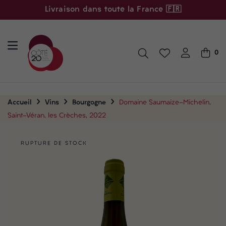
Livraison dans toute la France 🇫🇷
0
Accueil
Vins
Bourgogne
Domaine Saumaize-Michelin,
Saint-Véran, les Crèches, 2022
RUPTURE DE STOCK