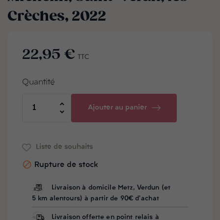
Crèches, 2022
22,95 €
TTC
Quantité
Ajouter au panier
Liste de souhaits

Rupture de stock
Livraison à domicile Metz, Verdun (et
5 km alentours) à partir de 90€ d'achat
Livraison offerte en point relais à