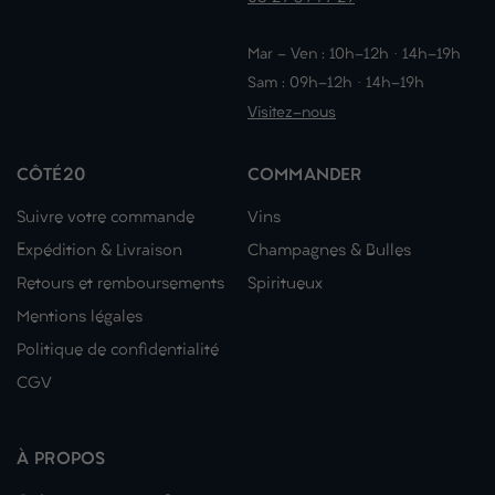
Mar - Ven : 10h-12h · 14h-19h
Sam : 09h-12h · 14h-19h
Visitez-nous
CÔTÉ20
COMMANDER
Suivre votre commande
Vins
Expédition & Livraison
Champagnes & Bulles
Retours et remboursements
Spiritueux
Mentions légales
Politique de confidentialité
CGV
À PROPOS