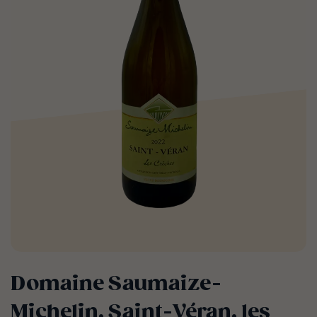
Domaine Saumaize-
Michelin, Saint-Véran, les