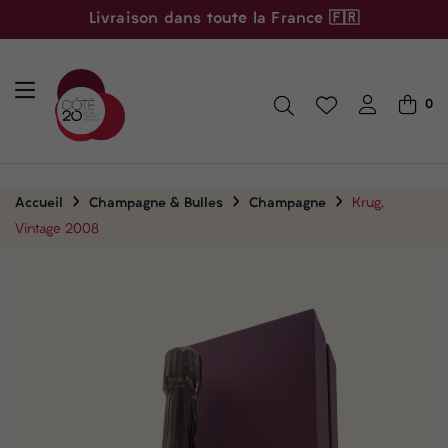
Livraison dans toute la France 🇫🇷
0
Accueil
Champagne & Bulles
Champagne
Krug,
Vintage 2008