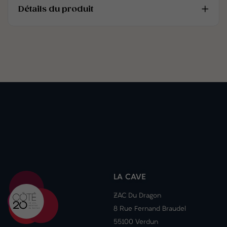
Détails du produit
LA CAVE
ZAC Du Dragon
8 Rue Fernand Braudel
55100 Verdun