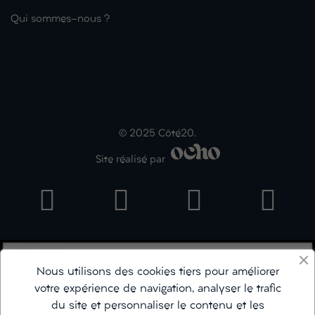
Qui sommes-nous ?
© 2025 Côté20.
Site réalisé par
Nous utilisons des cookies tiers pour améliorer
votre expérience de navigation, analyser le trafic
du site et personnaliser le contenu et les