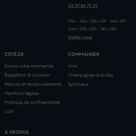
03 29 84 79 29
Mar - Ven : 10h-12h · 14h-19h
Sam : 09h-12h · 14h-19h
Visitez-nous
CÔTÉ20
COMMANDER
Suivre votre commande
Vins
Expédition & Livraison
Champagnes & Bulles
Retours et remboursements
Spiritueux
Mentions légales
Politique de confidentialité
CGV
À PROPOS