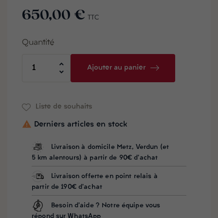
650,00 €
TTC
Quantité
Ajouter au panier
Liste de souhaits

Derniers articles en stock
Livraison à domicile Metz, Verdun (et
5 km alentours) à partir de 90€ d'achat
Livraison offerte en point relais à
partir de 190€ d'achat
Besoin d'aide ? Notre équipe vous
répond sur WhatsApp