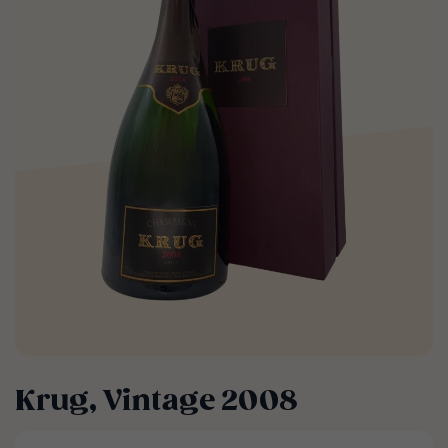
Krug, Vintage 2008