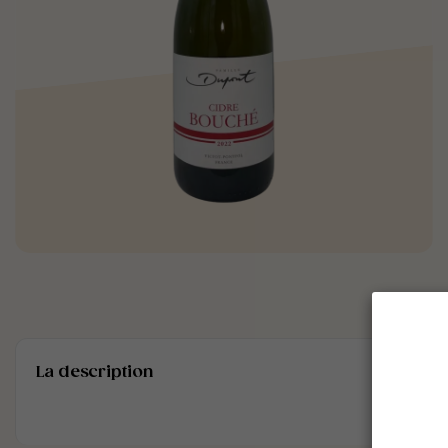
La description