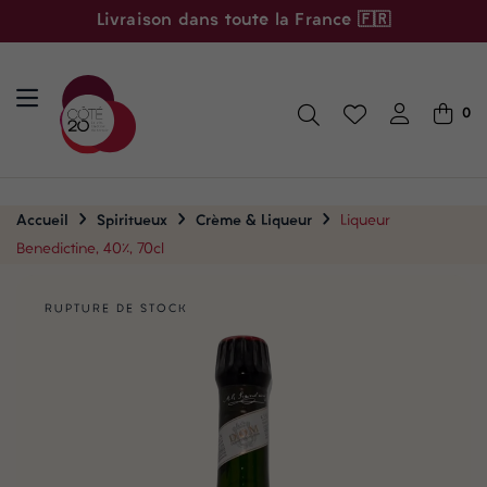
Livraison dans toute la France 🇫🇷
0
Accueil
Spiritueux
Crème & Liqueur
Liqueur
Benedictine, 40%, 70cl
RUPTURE DE STOCK