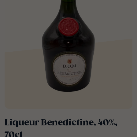
Liqueur Benedictine, 40%,
70cl