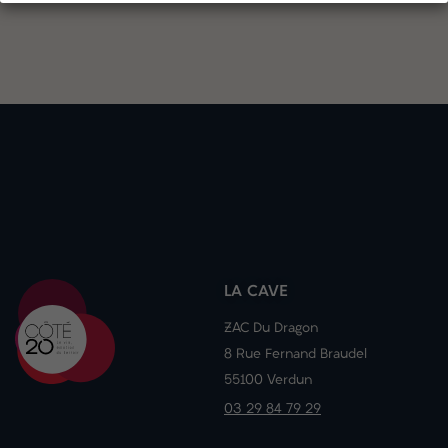
LA CAVE
ZAC Du Dragon
8 Rue Fernand Braudel
55100 Verdun
03 29 84 79 29