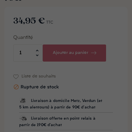
34,95 €
TTC
Quantité
Ajouter au panier
Liste de souhaits

Rupture de stock
Livraison à domicile Metz, Verdun (et
5 km alentours) à partir de 90€ d'achat
Livraison offerte en point relais à
partir de 190€ d'achat