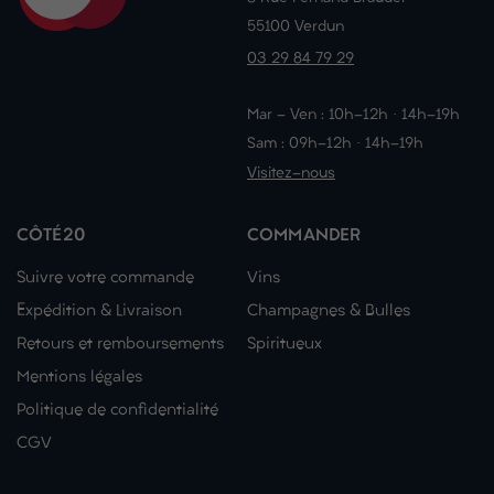
55100 Verdun
03 29 84 79 29
Mar - Ven : 10h-12h · 14h-19h
Sam : 09h-12h · 14h-19h
Visitez-nous
CÔTÉ20
COMMANDER
Suivre votre commande
Vins
Expédition & Livraison
Champagnes & Bulles
Retours et remboursements
Spiritueux
Mentions légales
Politique de confidentialité
CGV