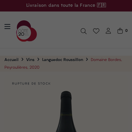
Livraison dans toute la France 🇫🇷
0
Accueil
Vins
Languedoc Roussillon
Domaine Bordes,
Peyroulières, 2020
RUPTURE DE STOCK