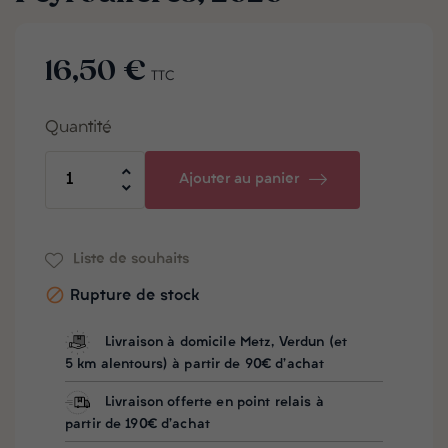
16,50 €
TTC
Quantité
Ajouter au panier
Liste de souhaits

Rupture de stock
Livraison à domicile Metz, Verdun (et
5 km alentours) à partir de 90€ d'achat
Livraison offerte en point relais à
partir de 190€ d'achat