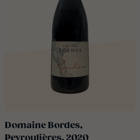
Domaine Bordes,
Peyroulières, 2020