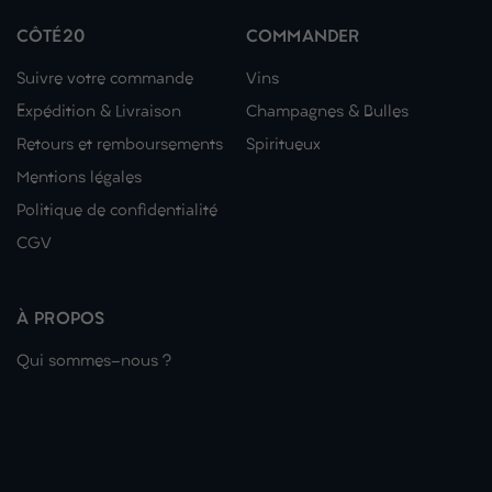
CÔTÉ20
COMMANDER
Suivre votre commande
Vins
Expédition & Livraison
Champagnes & Bulles
Retours et remboursements
Spiritueux
Mentions légales
Politique de confidentialité
CGV
À PROPOS
Qui sommes-nous ?