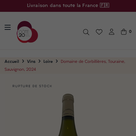
Livraison dans toute la France 🇫🇷
0
Accueil
Vins
Loire
Domaine de Corbillières, Touraine,
Sauvignon, 2024
RUPTURE DE STOCK