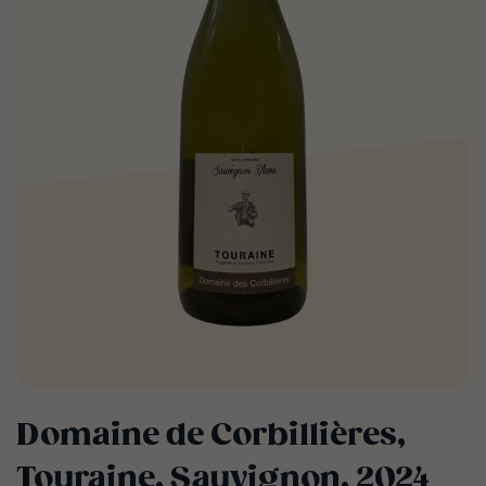
Domaine de Corbillières,
Touraine, Sauvignon, 2024