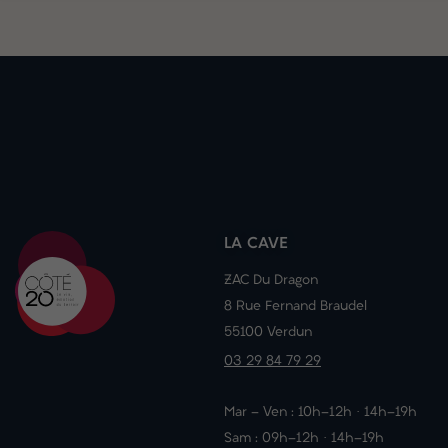
LA CAVE
ZAC Du Dragon
8 Rue Fernand Braudel
55100 Verdun
03 29 84 79 29
Mar - Ven : 10h-12h · 14h-19h
Sam : 09h-12h · 14h-19h