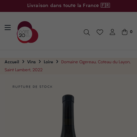
Livraison dans toute la France 🇫🇷
0
Accueil
Vins
Loire
Domaine Ogereau, Coteau du Layon,
Saint Lambert, 2022
RUPTURE DE STOCK