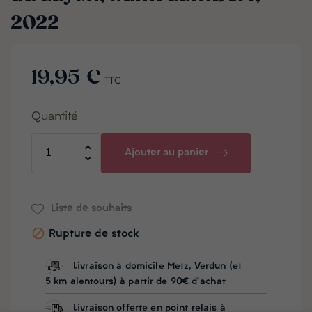
2022
19,95 €
TTC
Quantité
Ajouter au panier
Liste de souhaits

Rupture de stock
Livraison à domicile Metz, Verdun (et
5 km alentours) à partir de 90€ d'achat
Livraison offerte en point relais à