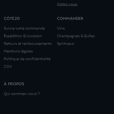
Visitez-nous
CÔTÉ20
COMMANDER
Suivre votre commande
Vins
Expédition & Livraison
Champagnes & Bulles
Retours et remboursements
Spiritueux
Mentions légales
Politique de confidentialité
CGV
À PROPOS
Qui sommes-nous ?