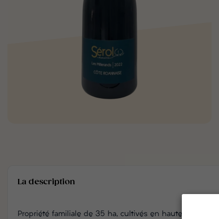
La description
Propriété familiale de 35 ha, cultivés en haute densité, s