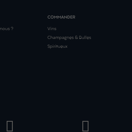
COMMANDER
nous ?
Vins
Champagnes & Bulles
Spiritueux