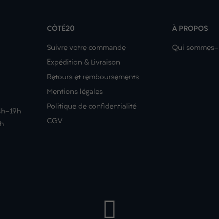
CÔTÉ20
À PROPOS
Suivre votre commande
Qui sommes-
Expédition & Livraison
Retours et remboursements
Mentions légales
Politique de confidentialité
14h-19h
CGV
9h