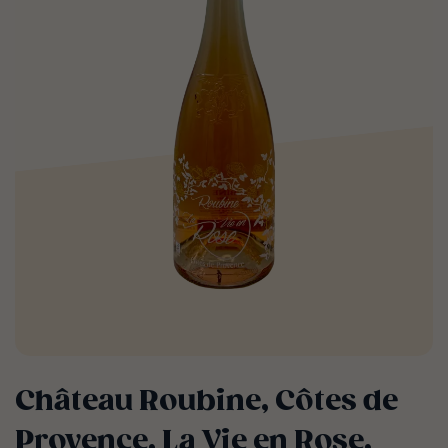
Château Roubine, Côtes de
Provence, La Vie en Rose,