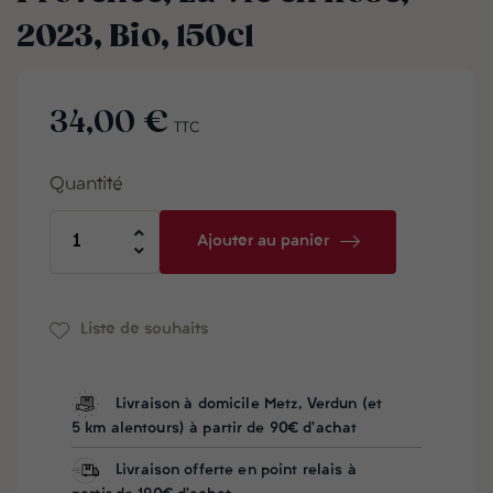
2023, Bio, 150cl
34,00 €
TTC
Quantité
Ajouter au panier
Liste de souhaits
Livraison à domicile Metz, Verdun (et
5 km alentours) à partir de 90€ d'achat
Livraison offerte en point relais à