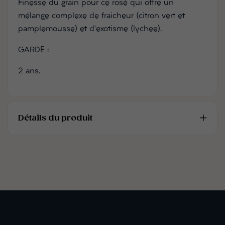
Finesse du grain pour ce rosé qui offre un
mélange complexe de fraicheur (citron vert et
pamplemousse) et d’exotisme (lychee).
GARDE :
2 ans.
Détails du produit