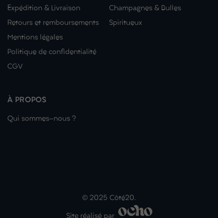
Expédition & Livraison
Champagnes & Bulles
Retours et remboursements
Spiritueux
Mentions légales
Politique de confidentialité
CGV
À PROPOS
Qui sommes-nous ?
© 2025 Côté20.
Site réalisé par