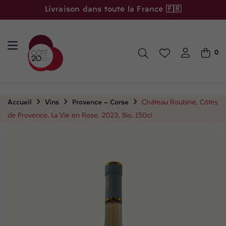
Livraison dans toute la France 🇫🇷
0
Accueil
Vins
Provence - Corse
Château Roubine, Côtes
de Provence, La Vie en Rose, 2023, Bio, 150cl