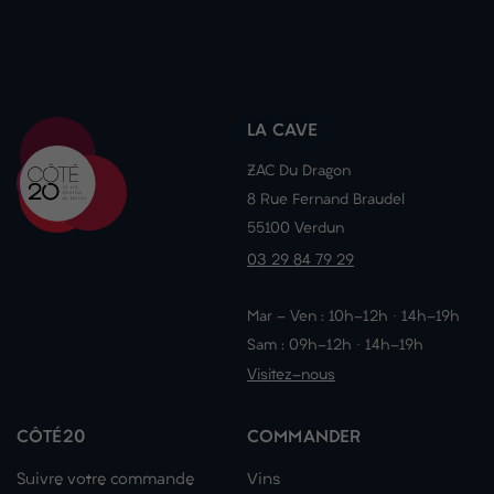
LA CAVE
ZAC Du Dragon
8 Rue Fernand Braudel
55100 Verdun
03 29 84 79 29
Mar - Ven : 10h-12h · 14h-19h
Sam : 09h-12h · 14h-19h
Visitez-nous
CÔTÉ20
COMMANDER
Suivre votre commande
Vins