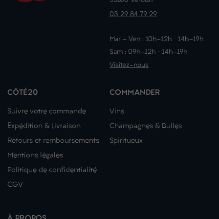
55100 Verdun
03 29 84 79 29
Mar - Ven : 10h-12h · 14h-19h
Sam : 09h-12h · 14h-19h
Visitez-nous
CÔTÉ20
COMMANDER
Suivre votre commande
Vins
Expédition & Livraison
Champagnes & Bulles
Retours et remboursements
Spiritueux
Mentions légales
Politique de confidentialité
CGV
À PROPOS