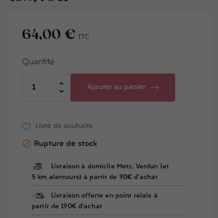
64,00 €
TTC
Quantité
Ajouter au panier
Liste de souhaits

Rupture de stock
Livraison à domicile Metz, Verdun (et
5 km alentours) à partir de 90€ d'achat
Livraison offerte en point relais à
partir de 190€ d'achat