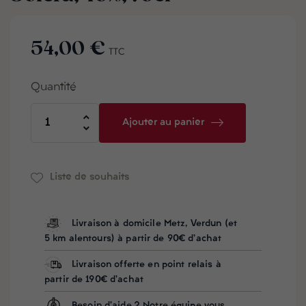
54,00 €
TTC
Quantité
Ajouter au panier
Liste de souhaits
Livraison à domicile Metz, Verdun (et
5 km alentours) à partir de 90€ d'achat
Livraison offerte en point relais à
partir de 190€ d'achat
Besoin d'aide ? Notre équipe vous