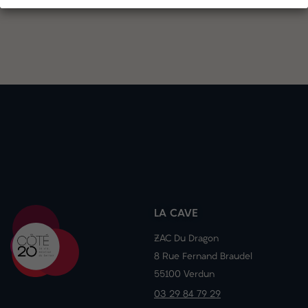
LA CAVE
ZAC Du Dragon
8 Rue Fernand Braudel
55100 Verdun
03 29 84 79 29