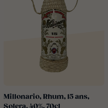
Millonario, Rhum, 15 ans,
Solera, 40%, 70cl