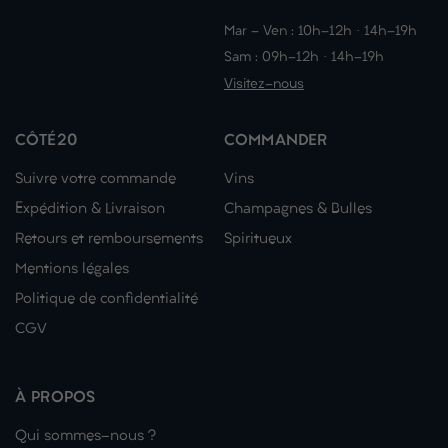
Mar - Ven : 10h-12h · 14h-19h
Sam : 09h-12h · 14h-19h
Visitez-nous
CÔTÉ20
COMMANDER
Suivre votre commande
Vins
Expédition & Livraison
Champagnes & Bulles
Retours et remboursements
Spiritueux
Mentions légales
Politique de confidentialité
CGV
À PROPOS
Qui sommes-nous ?