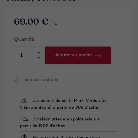
69,00 €
TTC
Quantité
Ajouter au panier
Liste de souhaits
Livraison à domicile Metz, Verdun (et
5 km alentours) à partir de 90€ d'achat
Livraison offerte en point relais à
partir de 190€ d'achat
Besoin d'aide ? Notre équipe vous