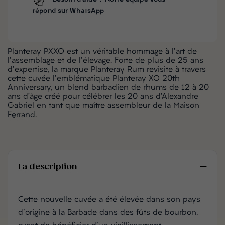
répond sur WhatsApp
Planteray PXXO est un véritable hommage à l'art de
l'assemblage et de l'élevage. Forte de plus de 25 ans
d'expertise, la marque Planteray Rum revisite à travers
cette cuvée l'emblématique Planteray XO 20th
Anniversary, un blend barbadien de rhums de 12 à 20
ans d’âge créé pour célébrer les 20 ans d'Alexandre
Gabriel en tant que maître assembleur de la Maison
Ferrand.
La description
Cette nouvelle cuvée a été élevée dans son pays
d'origine à la Barbade dans des fûts de bourbon,