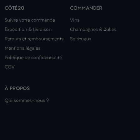
CÔTÉ20
COMMANDER
Suivre votre commande
Vins
Expédition & Livraison
Champagnes & Bulles
Retours et remboursements
Spiritueux
Mentions légales
Politique de confidentialité
CGV
À PROPOS
Qui sommes-nous ?