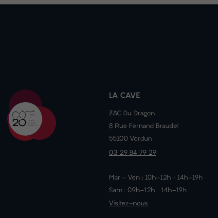
LA CAVE
ZAC Du Dragon
8 Rue Fernand Braudel
55100 Verdun
03 29 84 79 29
Mar - Ven : 10h-12h · 14h-19h
Sam : 09h-12h · 14h-19h
Visitez-nous