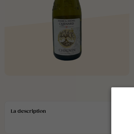
La description