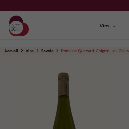
Vins
Accueil
Vins
Savoie
Domaine Quenard, Chignin, Les Crista