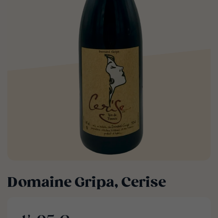
Domaine Gripa, Cerise