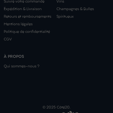
Suivre votre commande
Vins
Expédition & Livraison
Champagnes & Bulles
Retours et remboursements
Spiritueux
Mentions légales
Politique de confidentialité
CGV
À PROPOS
Qui sommes-nous ?
© 2025 Côté20.