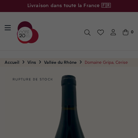
Livraison dans toute la France 🇫🇷
0
Accueil
Vins
Vallée du Rhône
Domaine Gripa, Cerise
RUPTURE DE STOCK