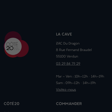
LA CAVE
ZAC Du Dragon
8 Rue Fernand Braudel
55100 Verdun
03 29 84 79 29
Mar - Ven : 10h-12h · 14h-19h
Sam : 09h-12h · 14h-19h
Visitez-nous
CÔTÉ20
COMMANDER