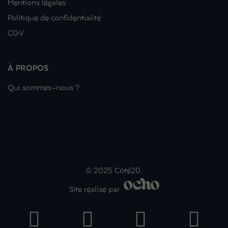
Mentions légales
Politique de confidentialité
CGV
À PROPOS
Qui sommes-nous ?
© 2025 Côté20.
Site réalisé par