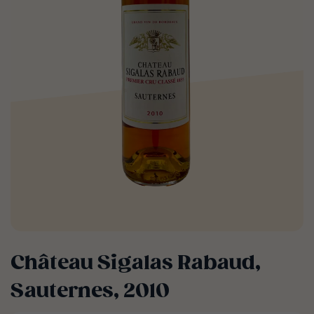
Château Sigalas Rabaud,
Sauternes, 2010