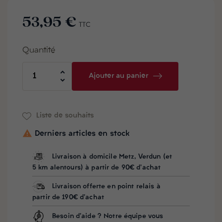
53,95 €
TTC
Quantité
Ajouter au panier
Liste de souhaits

Derniers articles en stock
Livraison à domicile Metz, Verdun (et
5 km alentours) à partir de 90€ d'achat
Livraison offerte en point relais à
partir de 190€ d'achat
Besoin d'aide ? Notre équipe vous