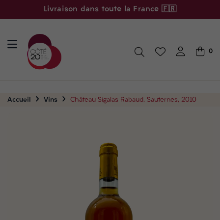
Livraison dans toute la France 🇫🇷
0
Accueil
Vins
Château Sigalas Rabaud, Sauternes, 2010