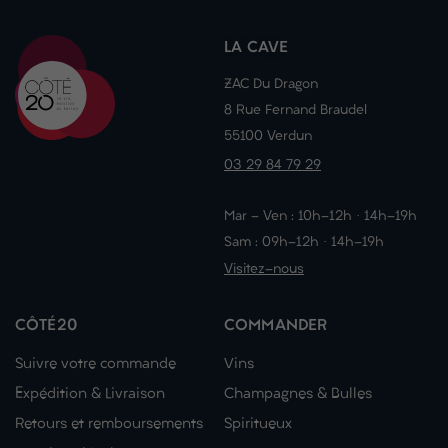
LA CAVE
ZAC Du Dragon
8 Rue Fernand Braudel
55100 Verdun
03 29 84 79 29
Mar - Ven : 10h-12h · 14h-19h
Sam : 09h-12h · 14h-19h
Visitez-nous
CÔTÉ20
COMMANDER
Suivre votre commande
Vins
Expédition & Livraison
Champagnes & Bulles
Retours et remboursements
Spiritueux