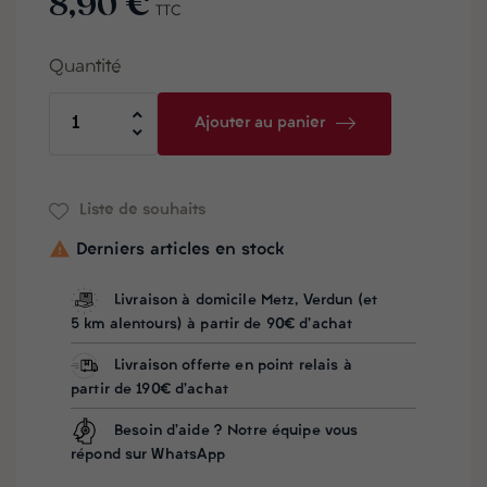
8,90 €
TTC
Quantité
Ajouter au panier
Liste de souhaits

Derniers articles en stock
Livraison à domicile Metz, Verdun (et
5 km alentours) à partir de 90€ d'achat
Livraison offerte en point relais à
partir de 190€ d'achat
Besoin d'aide ? Notre équipe vous
répond sur WhatsApp