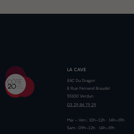
LA CAVE
ZAC Du Dragon
8 Rue Fernand Braudel
55100 Verdun
03 29 84 79 29
Mar - Ven : 10h-12h · 14h-19h
Sam : 09h-12h · 14h-19h