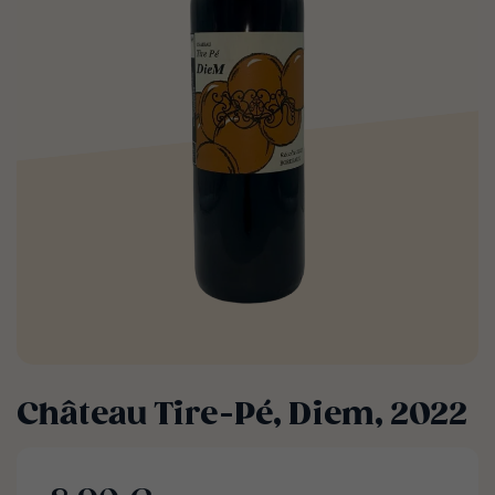
Château Tire-Pé, Diem, 2022