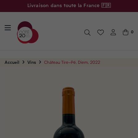
Livraison dans toute la France 🇫🇷
0
Accueil
Vins
Château Tire-Pé, Diem, 2022