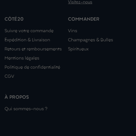
Visitez-nous
CÔTÉ20
COMMANDER
Suivre votre commande
Vins
Expédition & Livraison
Champagnes & Bulles
Retours et remboursements
Spiritueux
Mentions légales
Politique de confidentialité
CGV
À PROPOS
Qui sommes-nous ?