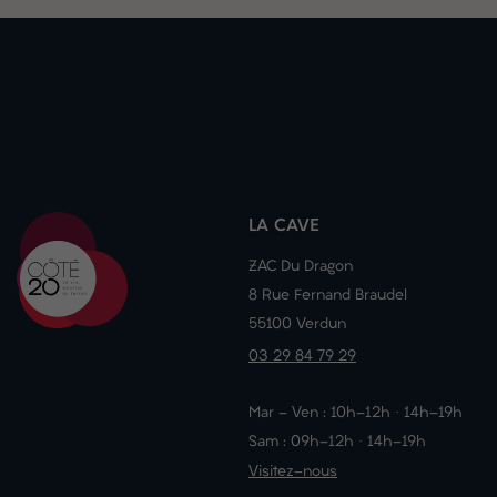
LA CAVE
ZAC Du Dragon
8 Rue Fernand Braudel
55100 Verdun
03 29 84 79 29
Mar - Ven : 10h-12h · 14h-19h
Sam : 09h-12h · 14h-19h
Visitez-nous