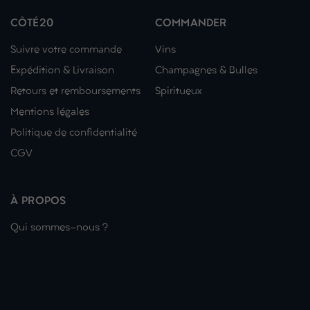
CÔTÉ20
COMMANDER
Suivre votre commande
Vins
Expédition & Livraison
Champagnes & Bulles
Retours et remboursements
Spiritueux
Mentions légales
Politique de confidentialité
CGV
À PROPOS
Qui sommes-nous ?