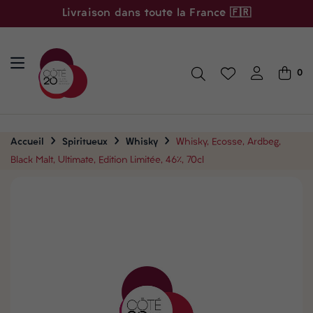
Livraison dans toute la France 🇫🇷
0
Accueil
Spiritueux
Whisky
Whisky, Ecosse, Ardbeg,
Black Malt, Ultimate, Edition Limitée, 46%, 70cl