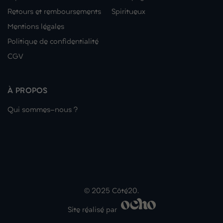
Retours et remboursements
Spiritueux
Mentions légales
Politique de confidentialité
CGV
À PROPOS
Qui sommes-nous ?
© 2025 Côté20.
Site réalisé par