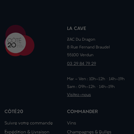
LA CAVE
ZAC Du Dragon
8 Rue Fernand Braudel
55100 Verdun
03 29 84 79 29
Mar - Ven : 10h-12h · 14h-19h
Sam : 09h-12h · 14h-19h
Visitez-nous
CÔTÉ20
COMMANDER
Suivre votre commande
Vins
Expédition & Livraison
Champagnes & Bulles