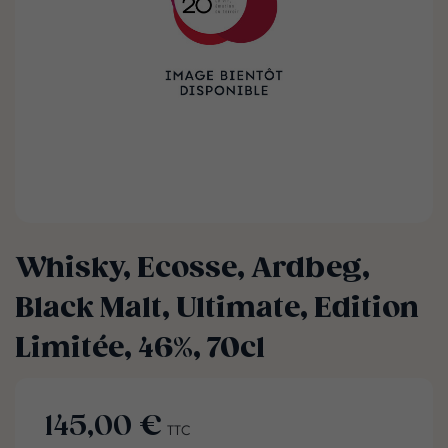
Whisky, Ecosse, Ardbeg,
Black Malt, Ultimate, Edition
Limitée, 46%, 70cl
145,00 €
TTC