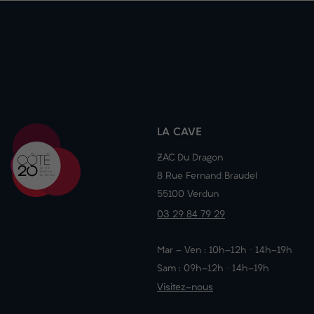
LA CAVE
ZAC Du Dragon
8 Rue Fernand Braudel
55100 Verdun
03 29 84 79 29
Mar - Ven : 10h-12h · 14h-19h
Sam : 09h-12h · 14h-19h
Visitez-nous