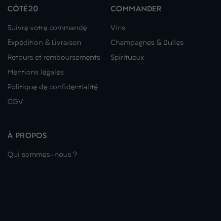
CÔTÉ20
COMMANDER
Suivre votre commande
Vins
Expédition & Livraison
Champagnes & Bulles
Retours et remboursements
Spiritueux
Mentions légales
Politique de confidentialité
CGV
À PROPOS
Qui sommes-nous ?